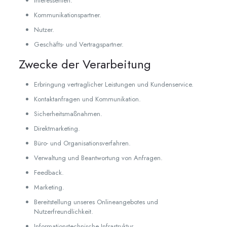
Interessenten.
Kommunikationspartner.
Nutzer.
Geschäfts- und Vertragspartner.
Zwecke der Verarbeitung
Erbringung vertraglicher Leistungen und Kundenservice.
Kontaktanfragen und Kommunikation.
Sicherheitsmaßnahmen.
Direktmarketing.
Büro- und Organisationsverfahren.
Verwaltung und Beantwortung von Anfragen.
Feedback.
Marketing.
Bereitstellung unseres Onlineangebotes und
Nutzerfreundlichkeit.
Informationstechnische Infrastruktur.