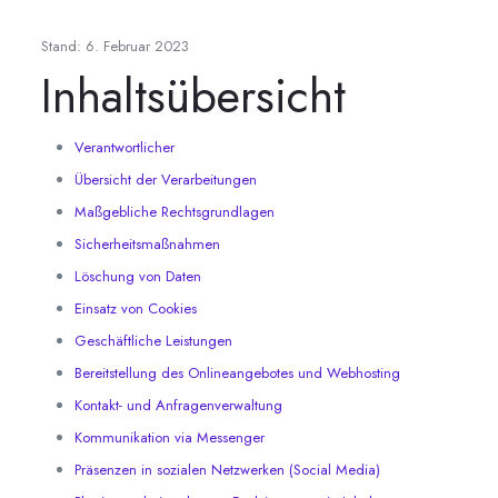
Stand: 6. Februar 2023
Inhaltsübersicht
Verantwortlicher
Übersicht der Verarbeitungen
Maßgebliche Rechtsgrundlagen
Sicherheitsmaßnahmen
Löschung von Daten
Einsatz von Cookies
Geschäftliche Leistungen
Bereitstellung des Onlineangebotes und Webhosting
Kontakt- und Anfragenverwaltung
Kommunikation via Messenger
Präsenzen in sozialen Netzwerken (Social Media)