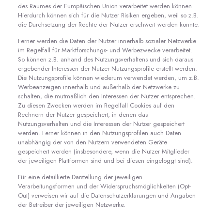
des Raumes der Europäischen Union verarbeitet werden können.
Hierdurch können sich für die Nutzer Risiken ergeben, weil so z.B.
die Durchsetzung der Rechte der Nutzer erschwert werden könnte.
Ferner werden die Daten der Nutzer innerhalb sozialer Netzwerke
im Regelfall für Marktforschungs- und Werbezwecke verarbeitet.
So können z.B. anhand des Nutzungsverhaltens und sich daraus
ergebender Interessen der Nutzer Nutzungsprofile erstellt werden.
Die Nutzungsprofile können wiederum verwendet werden, um z.B.
Werbeanzeigen innerhalb und außerhalb der Netzwerke zu
schalten, die mutmaßlich den Interessen der Nutzer entsprechen.
Zu diesen Zwecken werden im Regelfall Cookies auf den
Rechnern der Nutzer gespeichert, in denen das
Nutzungsverhalten und die Interessen der Nutzer gespeichert
werden. Ferner können in den Nutzungsprofilen auch Daten
unabhängig der von den Nutzern verwendeten Geräte
gespeichert werden (insbesondere, wenn die Nutzer Mitglieder
der jeweiligen Plattformen sind und bei diesen eingeloggt sind).
Für eine detaillierte Darstellung der jeweiligen
Verarbeitungsformen und der Widerspruchsmöglichkeiten (Opt-
Out) verweisen wir auf die Datenschutzerklärungen und Angaben
der Betreiber der jeweiligen Netzwerke.