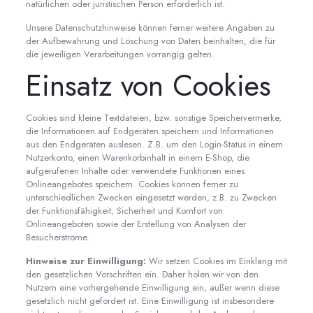
natürlichen oder juristischen Person erforderlich ist.
Unsere Datenschutzhinweise können ferner weitere Angaben zu
der Aufbewahrung und Löschung von Daten beinhalten, die für
die jeweiligen Verarbeitungen vorrangig gelten.
Einsatz von Cookies
Cookies sind kleine Textdateien, bzw. sonstige Speichervermerke,
die Informationen auf Endgeräten speichern und Informationen
aus den Endgeräten auslesen. Z.B. um den Login-Status in einem
Nutzerkonto, einen Warenkorbinhalt in einem E-Shop, die
aufgerufenen Inhalte oder verwendete Funktionen eines
Onlineangebotes speichern. Cookies können ferner zu
unterschiedlichen Zwecken eingesetzt werden, z.B. zu Zwecken
der Funktionsfähigkeit, Sicherheit und Komfort von
Onlineangeboten sowie der Erstellung von Analysen der
Besucherströme.
Hinweise zur Einwilligung:
Wir setzen Cookies im Einklang mit
den gesetzlichen Vorschriften ein. Daher holen wir von den
Nutzern eine vorhergehende Einwilligung ein, außer wenn diese
gesetzlich nicht gefordert ist. Eine Einwilligung ist insbesondere