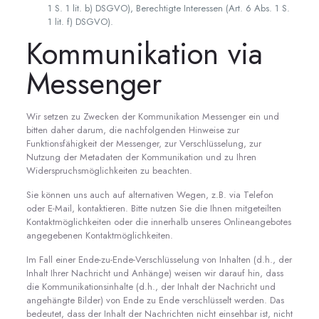
1 S. 1 lit. b) DSGVO), Berechtigte Interessen (Art. 6 Abs. 1 S.
1 lit. f) DSGVO).
Kommunikation via
Messenger
Wir setzen zu Zwecken der Kommunikation Messenger ein und
bitten daher darum, die nachfolgenden Hinweise zur
Funktionsfähigkeit der Messenger, zur Verschlüsselung, zur
Nutzung der Metadaten der Kommunikation und zu Ihren
Widerspruchsmöglichkeiten zu beachten.
Sie können uns auch auf alternativen Wegen, z.B. via Telefon
oder E-Mail, kontaktieren. Bitte nutzen Sie die Ihnen mitgeteilten
Kontaktmöglichkeiten oder die innerhalb unseres Onlineangebotes
angegebenen Kontaktmöglichkeiten.
Im Fall einer Ende-zu-Ende-Verschlüsselung von Inhalten (d.h., der
Inhalt Ihrer Nachricht und Anhänge) weisen wir darauf hin, dass
die Kommunikationsinhalte (d.h., der Inhalt der Nachricht und
angehängte Bilder) von Ende zu Ende verschlüsselt werden. Das
bedeutet, dass der Inhalt der Nachrichten nicht einsehbar ist, nicht