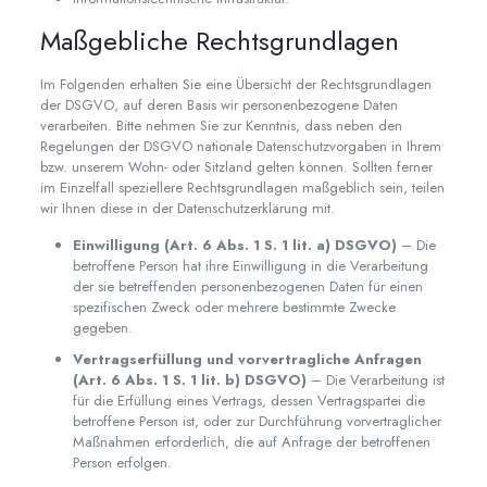
Maßgebliche Rechtsgrundlagen
Im Folgenden erhalten Sie eine Übersicht der Rechtsgrundlagen
der DSGVO, auf deren Basis wir personenbezogene Daten
verarbeiten. Bitte nehmen Sie zur Kenntnis, dass neben den
Regelungen der DSGVO nationale Datenschutzvorgaben in Ihrem
bzw. unserem Wohn- oder Sitzland gelten können. Sollten ferner
im Einzelfall speziellere Rechtsgrundlagen maßgeblich sein, teilen
wir Ihnen diese in der Datenschutzerklärung mit.
Einwilligung (Art. 6 Abs. 1 S. 1 lit. a) DSGVO)
– Die
betroffene Person hat ihre Einwilligung in die Verarbeitung
der sie betreffenden personenbezogenen Daten für einen
spezifischen Zweck oder mehrere bestimmte Zwecke
gegeben.
Vertragserfüllung und vorvertragliche Anfragen
(Art. 6 Abs. 1 S. 1 lit. b) DSGVO)
– Die Verarbeitung ist
für die Erfüllung eines Vertrags, dessen Vertragspartei die
betroffene Person ist, oder zur Durchführung vorvertraglicher
Maßnahmen erforderlich, die auf Anfrage der betroffenen
Person erfolgen.