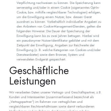
Verpflichtung nachweisen zu können. Die Speicherung kann
serverseitig und/oder in einem Cookie (sogenanntes Opt-In-
Cookie, bzw. mithilfe vergleichbarer Technologien) erfolgen,
um die Einwilligung einem Nutzer, bzw. dessen Gerät
zuordnen zu können. Vorbehaltlich individueller Angaben zu
den Anbietern von Cookie-Management-Diensten, gelten die
folgenden Hinweise: Die Dauer der Speicherung der
Einwilligung kann bis zu zwei Jahren betragen. Hierbei wird
ein pseudonymer Nutzer-Identifikator gebildet und mit dem
Zeitpunkt der Einwilligung, Angaben zur Reichweite der
Einwilligung (z. B. welche Kategorien von Cookies und/oder
Diensteanbieter) sowie dem Browser, System und
verwendeten Endgerät gespeichert.
Geschäftliche
Leistungen
Wir verarbeiten Daten unserer Vertrags- und Geschäftspartner, z.B.
Kunden und Interessenten (zusammenfassend bezeichnet als
„Vertragspartner“) im Rahmen von vertraglichen und
vergleichbaren Rechtsverhältnissen sowie damit verbundenen