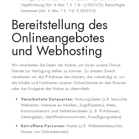
Verpflichtung (Art. 6 Abs. 1 S. 1 lit. c) DSGVO); Berechtigte
Interessen (Art. 6 Abs. 1 S. 1 lit. f) DSGVO).
Bereitstellung des
Onlineangebotes
und Webhosting
Wir verarbeiten die Daten der Nutzer, um ihnen unsere Online-
Dienste zur Verfügung stellen zu können. Zu diesem Zweck
verarbeiten wir die IP-Adresse des Nutzers, die notwendig ist, um
die Inhalte und Funktionen unserer Online-Dienste an den Browser
oder das Endgerät der Nutzer zu übermitteln.
Verarbeitete Datenarten:
Nutzungsdaten (z.B. besuchte
Webseiten, Interesse an Inhalten, Zugriffszeiten); Meta-,
Kommunikations- und Verfahrensdaten (z. B. IP-Adressen,
Zeitangaben, Identifikationsnummern, Einwilligungsstatus).
Betroffene Personen:
Nutzer (z.B. Webseitenbesucher,
Nutzer von Onlinediensten).