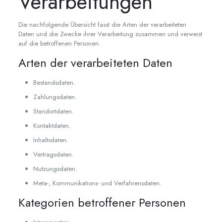
Verarbeitungen
Die nachfolgende Übersicht fasst die Arten der verarbeiteten
Daten und die Zwecke ihrer Verarbeitung zusammen und verweist
auf die betroffenen Personen.
Arten der verarbeiteten Daten
Bestandsdaten.
Zahlungsdaten.
Standortdaten.
Kontaktdaten.
Inhaltsdaten.
Vertragsdaten.
Nutzungsdaten.
Meta-, Kommunikations- und Verfahrensdaten.
Kategorien betroffener Personen