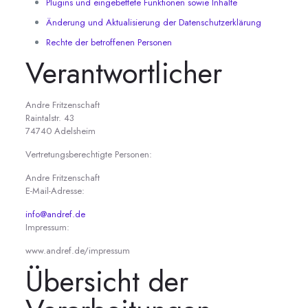
Plugins und eingebettete Funktionen sowie Inhalte
Änderung und Aktualisierung der Datenschutzerklärung
Rechte der betroffenen Personen
Verantwortlicher
Andre Fritzenschaft
Raintalstr. 43
74740 Adelsheim
Vertretungsberechtigte Personen:
Andre Fritzenschaft
E-Mail-Adresse:
info@andref.de
Impressum:
www.andref.de/impressum
Übersicht der