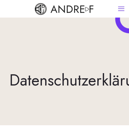
Datenschutzerklä