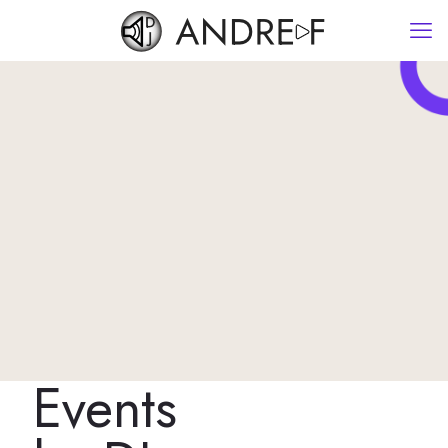
Events