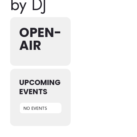
by DJ
OPEN-
AIR
UPCOMING
EVENTS
NO EVENTS