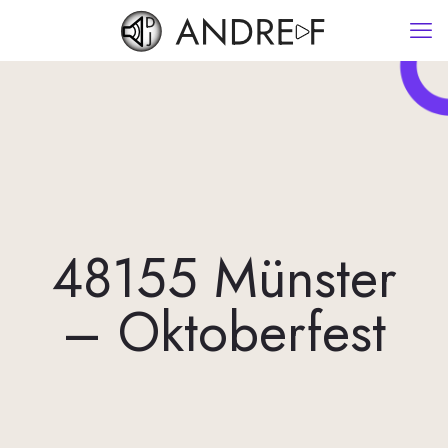
48155 Münster
– Oktoberfest