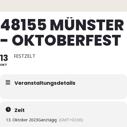
48155 MÜNSTER
- OKTOBERFEST
13
FESTZELT
OKT
Veranstaltungsdetails
Zeit
13. Oktober 2023
Ganztägig
(GMT+02:00)