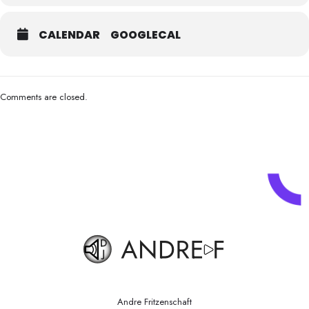
CALENDAR
GOOGLECAL
Comments are closed.
Andre Fritzenschaft